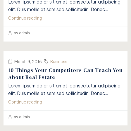
Lorem ipsum dolor sit amet, consectetur adipiscing
elit. Duis mollis et sem sed sollicitudin. Donec...
Continue reading
by admin
March 9, 2016
Business
10 Things Your Competitors Can Teach You
About Real Estate
Lorem ipsum dolor sit amet, consectetur adipiscing
elit. Duis mollis et sem sed sollicitudin. Donec...
Continue reading
by admin