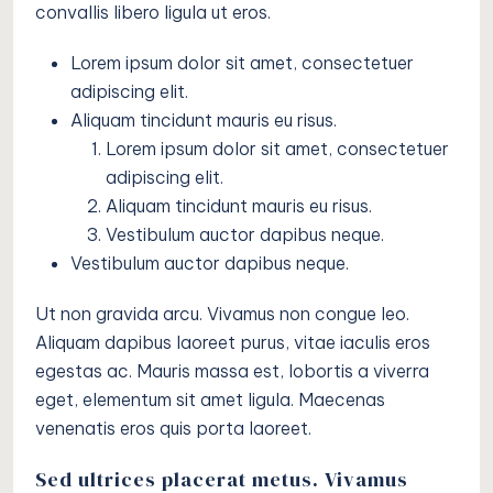
convallis libero ligula ut eros.
Lorem ipsum dolor sit amet, consectetuer
adipiscing elit.
Aliquam tincidunt mauris eu risus.
Lorem ipsum dolor sit amet, consectetuer
adipiscing elit.
Aliquam tincidunt mauris eu risus.
Vestibulum auctor dapibus neque.
Vestibulum auctor dapibus neque.
Ut non gravida arcu. Vivamus non congue leo.
Aliquam dapibus laoreet purus, vitae iaculis eros
egestas ac. Mauris massa est, lobortis a viverra
eget, elementum sit amet ligula. Maecenas
venenatis eros quis porta laoreet.
Sed ultrices placerat metus. Vivamus