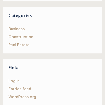
Categories
Business
Construction
Real Estate
Meta
Log in
Entries feed
WordPress.org