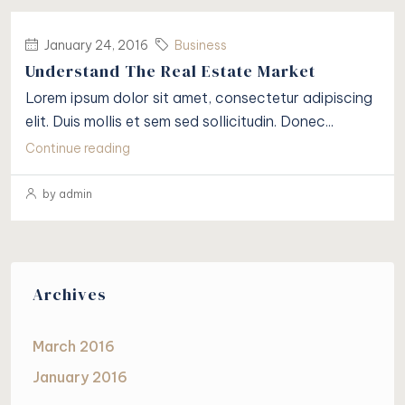
January 24, 2016
Business
Understand The Real Estate Market
Lorem ipsum dolor sit amet, consectetur adipiscing
elit. Duis mollis et sem sed sollicitudin. Donec...
Continue reading
by admin
Archives
March 2016
January 2016