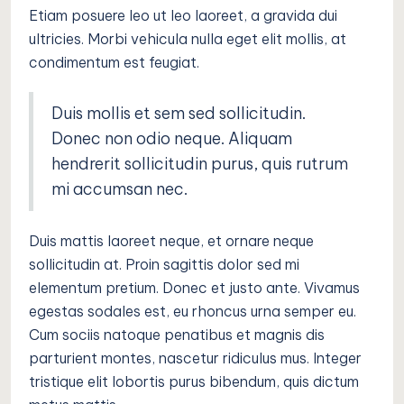
Etiam posuere leo ut leo laoreet, a gravida dui
ultricies. Morbi vehicula nulla eget elit mollis, at
condimentum est feugiat.
Duis mollis et sem sed sollicitudin.
Donec non odio neque. Aliquam
hendrerit sollicitudin purus, quis rutrum
mi accumsan nec.
Duis mattis laoreet neque, et ornare neque
sollicitudin at. Proin sagittis dolor sed mi
elementum pretium. Donec et justo ante. Vivamus
egestas sodales est, eu rhoncus urna semper eu.
Cum sociis natoque penatibus et magnis dis
parturient montes, nascetur ridiculus mus. Integer
tristique elit lobortis purus bibendum, quis dictum