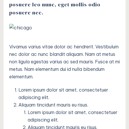
posuere leo nunc, eget mollis odio
posuere nec.
Vivamus varius vitae dolor ac hendrerit. Vestibulum
nec dolor ac nunc blandit aliquam. Nam at metus
non ligula egestas varius ac sed mauris. Fusce at mi
metus. Nam elementum dui id nulla bibendum
elementum.
Lorem ipsum dolor sit amet, consectetuer
adipiscing elit.
Aliquam tincidunt mauris eu risus.
Lorem ipsum dolor sit amet, consectetuer
adipiscing elit.
Aliquam tincidunt mauris eu risus.