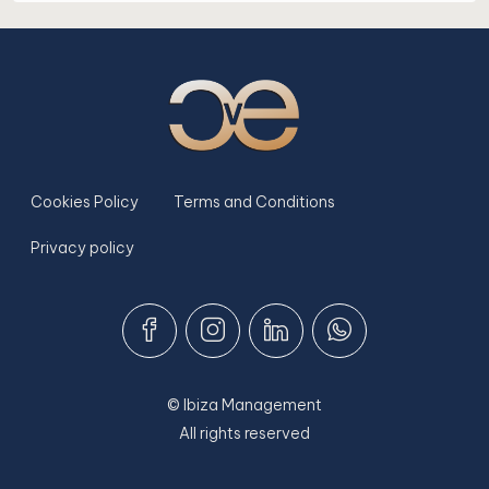
Cookies Policy
Terms and Conditions
Privacy policy
© Ibiza Management
All rights reserved