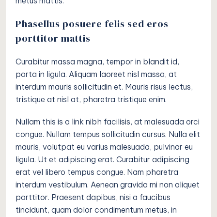
metus mattis.
Phasellus posuere felis sed eros
porttitor mattis
Curabitur massa magna, tempor in blandit id,
porta in ligula. Aliquam laoreet nisl massa, at
interdum mauris sollicitudin et. Mauris risus lectus,
tristique at nisl at, pharetra tristique enim.
Nullam this is a link nibh facilisis, at malesuada orci
congue. Nullam tempus sollicitudin cursus. Nulla elit
mauris, volutpat eu varius malesuada, pulvinar eu
ligula. Ut et adipiscing erat. Curabitur adipiscing
erat vel libero tempus congue. Nam pharetra
interdum vestibulum. Aenean gravida mi non aliquet
porttitor. Praesent dapibus, nisi a faucibus
tincidunt, quam dolor condimentum metus, in